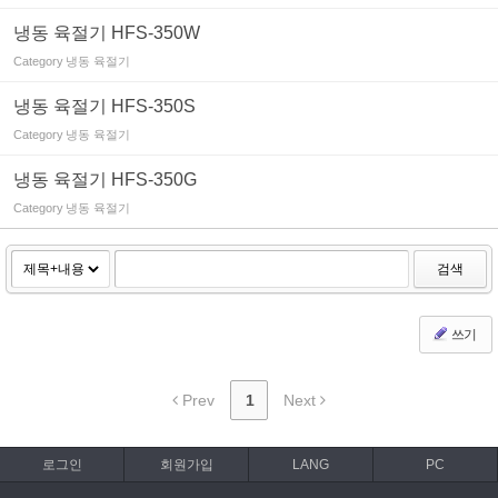
냉동 육절기 HFS-350W
Category
냉동 육절기
냉동 육절기 HFS-350S
Category
냉동 육절기
냉동 육절기 HFS-350G
Category
냉동 육절기
검색
쓰기
Prev
1
Next
로그인
회원가입
LANG
PC