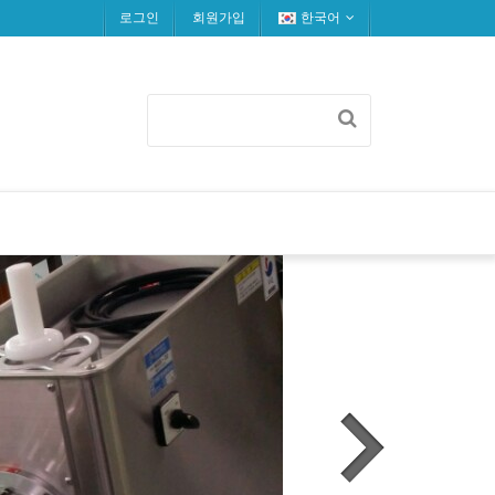
로그인
회원가입
한국어