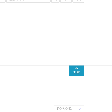
TOP
관련사이트