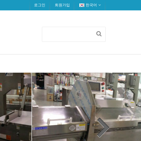
로그인
회원가입
한국어