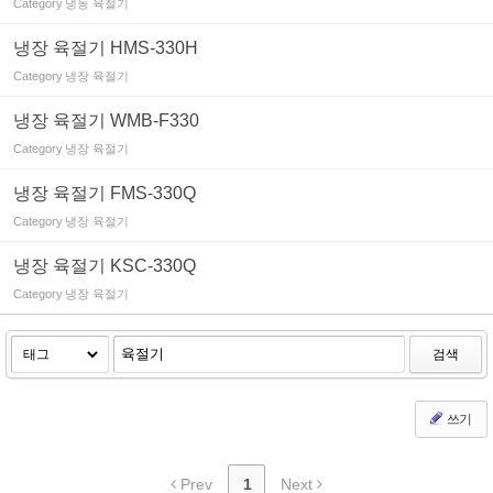
Category
냉동 육절기
냉장 육절기 HMS-330H
Category
냉장 육절기
냉장 육절기 WMB-F330
Category
냉장 육절기
냉장 육절기 FMS-330Q
Category
냉장 육절기
냉장 육절기 KSC-330Q
Category
냉장 육절기
검색
쓰기
Prev
1
Next