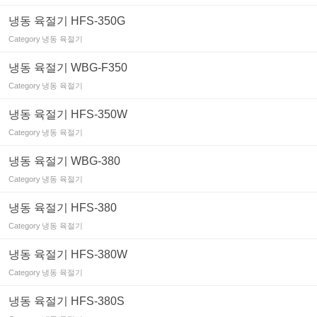
냉동 육절기 HFS-350G
Category
냉동 육절기
냉동 육절기 WBG-F350
Category
냉동 육절기
냉동 육절기 HFS-350W
Category
냉동 육절기
냉동 육절기 WBG-380
Category
냉동 육절기
냉동 육절기 HFS-380
Category
냉동 육절기
냉동 육절기 HFS-380W
Category
냉동 육절기
냉동 육절기 HFS-380S