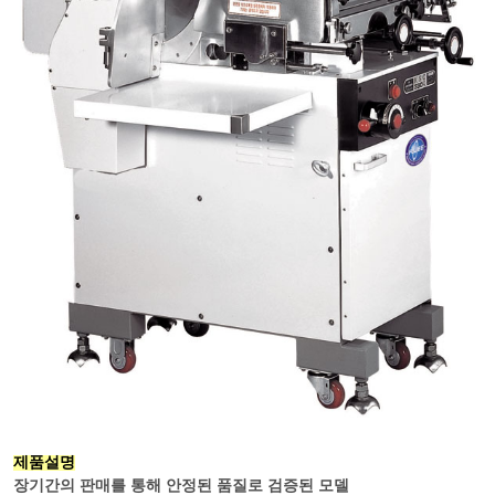
제품설명
장기간의 판매를 통해 안정된 품질로 검증된 모델