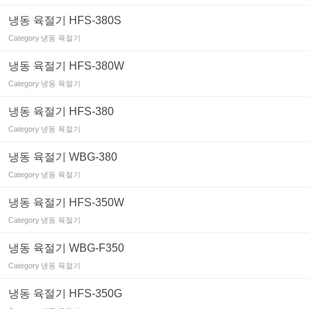
냉동 육절기 HFS-380S
Category
냉동 육절기
냉동 육절기 HFS-380W
Category
냉동 육절기
냉동 육절기 HFS-380
Category
냉동 육절기
냉동 육절기 WBG-380
Category
냉동 육절기
냉동 육절기 HFS-350W
Category
냉동 육절기
냉동 육절기 WBG-F350
Category
냉동 육절기
냉동 육절기 HFS-350G