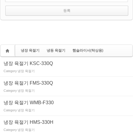
냉장 육절기
냉동 육절기
햄슬라이서(탁상용)
냉장 육절기 KSC-330Q
Category
냉장 육절기
냉장 육절기 FMS-330Q
Category
냉장 육절기
냉장 육절기 WMB-F330
Category
냉장 육절기
냉장 육절기 HMS-330H
Category
냉장 육절기