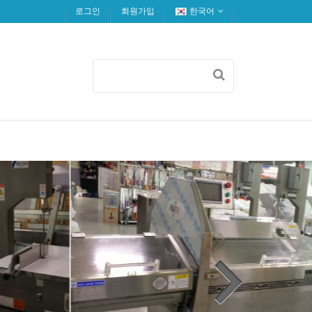
로그인
회원가입
한국어