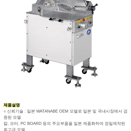
제품설명
○ 신뢰기술 : 일본 WATANABE OEM 모델로 일본 및 국내시장에서 검
증된 모델
칼, 모터, PC BOARD 등의 주요부품을 일본 제품화하여 정밀제작된
최고급 모델