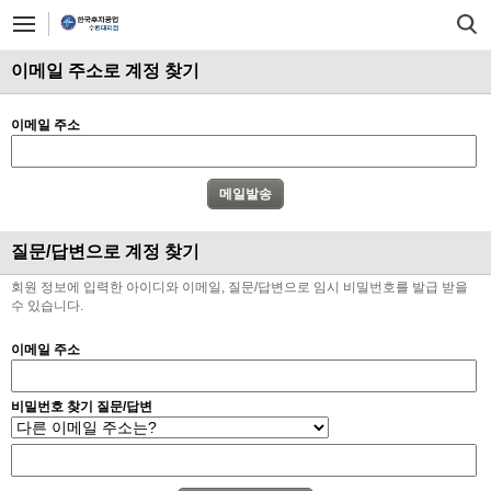
이메일 주소로 계정 찾기
이메일 주소
질문/답변으로 계정 찾기
회원 정보에 입력한 아이디와 이메일, 질문/답변으로 임시 비밀번호를 발급 받을
수 있습니다.
이메일 주소
비밀번호 찾기 질문/답변