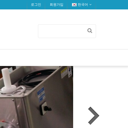
로그인
회원가입
한국어