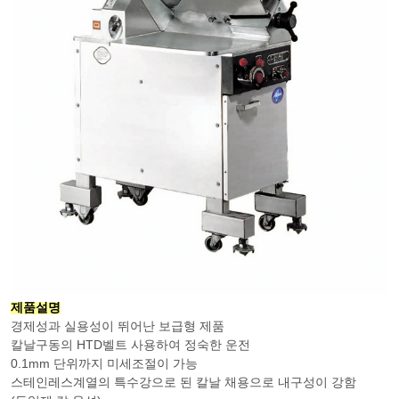
제품설명
경제성과 실용성이 뛰어난 보급형 제품
칼날구동의 HTD벨트 사용하여 정숙한 운전
0.1mm 단위까지 미세조절이 가능
스테인레스계열의 특수강으로 된 칼날 채용으로 내구성이 강함