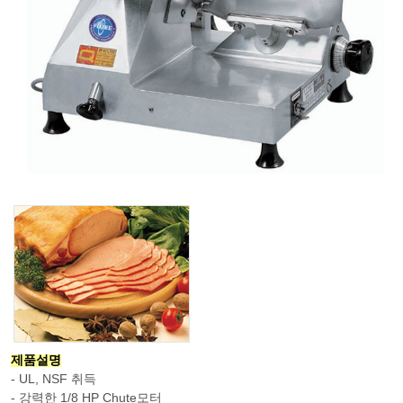
제품설명
- UL, NSF 취득
- 강력한 1/8 HP Chute모터