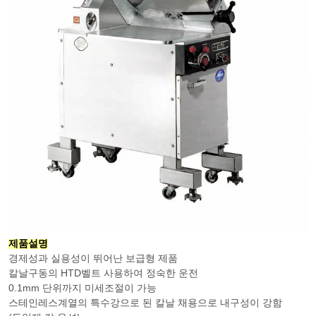
제품설명
경제성과 실용성이 뛰어난 보급형 제품
칼날구동의 HTD벨트 사용하여 정숙한 운전
0.1mm 단위까지 미세조절이 가능
스테인레스계열의 특수강으로 된 칼날 채용으로 내구성이 강함