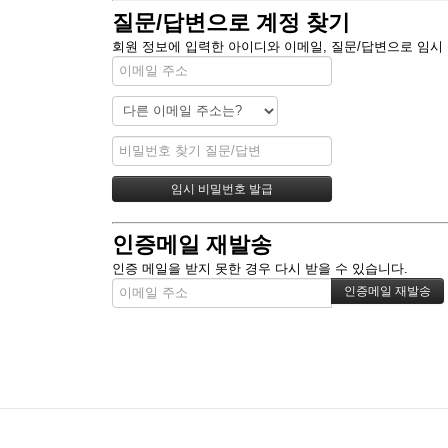
질문/답변으로 계정 찾기
회원 정보에 입력한 아이디와 이메일, 질문/답변으로 임시
인증메일 재발송
인증 메일을 받지 못한 경우 다시 받을 수 있습니다.