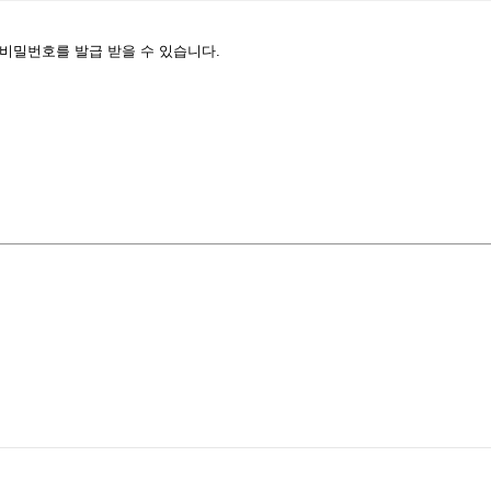
 비밀번호를 발급 받을 수 있습니다.