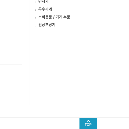
민서기
특수기계
소비용품 / 기계 부품
진공포장기
TOP