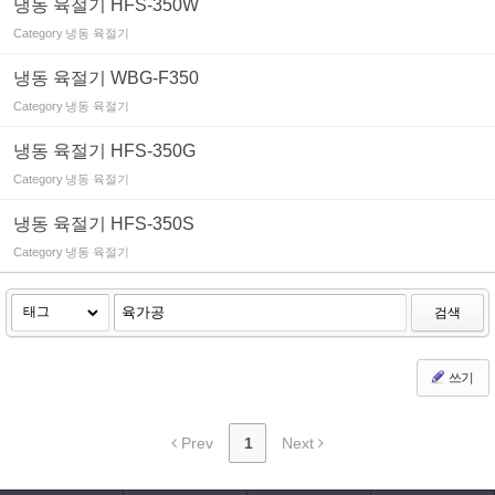
냉동 육절기 HFS-350W
Category
냉동 육절기
냉동 육절기 WBG-F350
Category
냉동 육절기
냉동 육절기 HFS-350G
Category
냉동 육절기
냉동 육절기 HFS-350S
Category
냉동 육절기
검색
쓰기
Prev
1
Next