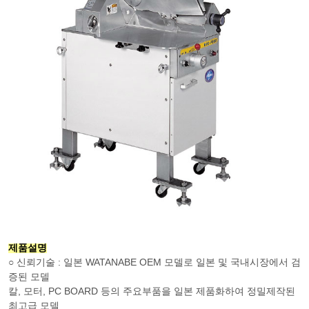
제품설명
○ 신뢰기술 : 일본 WATANABE OEM 모델로 일본 및 국내시장에서 검
증된 모델
칼, 모터, PC BOARD 등의 주요부품을 일본 제품화하여 정밀제작된
최고급 모델