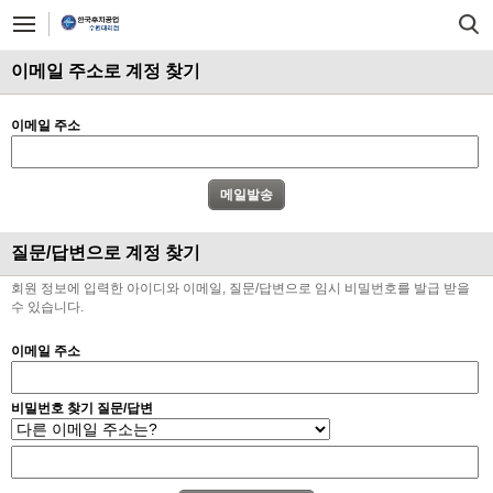
이메일 주소로 계정 찾기
이메일 주소
질문/답변으로 계정 찾기
회원 정보에 입력한 아이디와 이메일, 질문/답변으로 임시 비밀번호를 발급 받을
수 있습니다.
이메일 주소
비밀번호 찾기 질문/답변