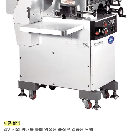
제품설명
장기간의 판매를 통해 안정된 품질로 검증된 모델