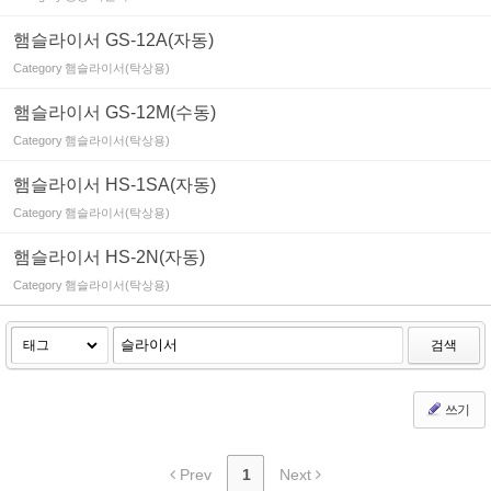
햄슬라이서 GS-12A(자동)
Category
햄슬라이서(탁상용)
햄슬라이서 GS-12M(수동)
Category
햄슬라이서(탁상용)
햄슬라이서 HS-1SA(자동)
Category
햄슬라이서(탁상용)
햄슬라이서 HS-2N(자동)
Category
햄슬라이서(탁상용)
검색
쓰기
Prev
1
Next