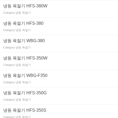
냉동 육절기 HFS-380W
Category
냉동 육절기
냉동 육절기 HFS-380
Category
냉동 육절기
냉동 육절기 WBG-380
Category
냉동 육절기
냉동 육절기 HFS-350W
Category
냉동 육절기
냉동 육절기 WBG-F350
Category
냉동 육절기
냉동 육절기 HFS-350G
Category
냉동 육절기
냉동 육절기 HFS-350S
Category
냉동 육절기