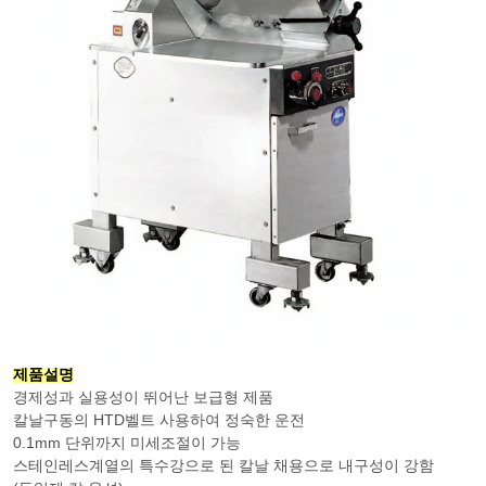
제품설명
경제성과 실용성이 뛰어난 보급형 제품
칼날구동의 HTD벨트 사용하여 정숙한 운전
0.1mm 단위까지 미세조절이 가능
스테인레스계열의 특수강으로 된 칼날 채용으로 내구성이 강함