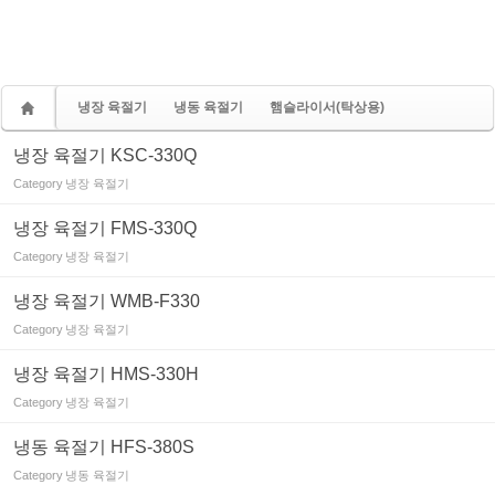
냉장 육절기
냉동 육절기
햄슬라이서(탁상용)
냉장 육절기 KSC-330Q
Category
냉장 육절기
냉장 육절기 FMS-330Q
Category
냉장 육절기
냉장 육절기 WMB-F330
Category
냉장 육절기
냉장 육절기 HMS-330H
Category
냉장 육절기
냉동 육절기 HFS-380S
Category
냉동 육절기