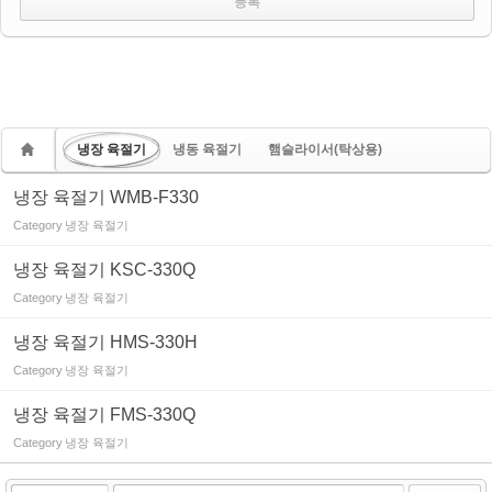
냉장 육절기
냉동 육절기
햄슬라이서(탁상용)
냉장 육절기 WMB-F330
Category
냉장 육절기
냉장 육절기 KSC-330Q
Category
냉장 육절기
냉장 육절기 HMS-330H
Category
냉장 육절기
냉장 육절기 FMS-330Q
Category
냉장 육절기