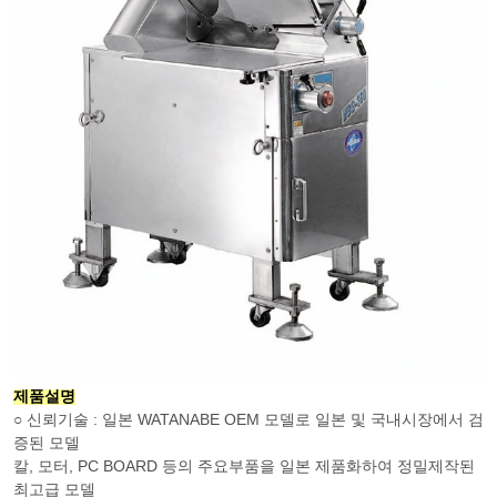
제품설명
○ 신뢰기술 : 일본 WATANABE OEM 모델로 일본 및 국내시장에서 검
증된 모델
칼, 모터, PC BOARD 등의 주요부품을 일본 제품화하여 정밀제작된
최고급 모델