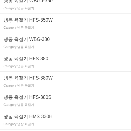
냉동 육절기 WBG-F350
Category
냉동 육절기
냉동 육절기 HFS-350W
Category
냉동 육절기
냉동 육절기 WBG-380
Category
냉동 육절기
냉동 육절기 HFS-380
Category
냉동 육절기
냉동 육절기 HFS-380W
Category
냉동 육절기
냉동 육절기 HFS-380S
Category
냉동 육절기
냉장 육절기 HMS-330H
Category
냉장 육절기