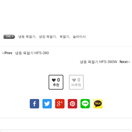
냉동 육절기
,
냉장 육절기
,
육절기
,
슬라이서
TAG •
Prev
냉동 육절기 HFS-380
냉동 육절기 HFS-380W
Next
0
0
추천
비추천