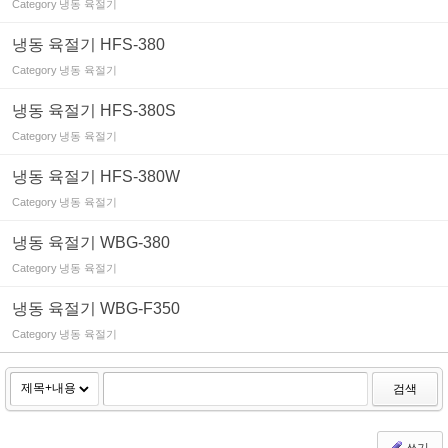
Category
냉동 육절기
냉동 육절기 HFS-380
Category
냉동 육절기
냉동 육절기 HFS-380S
Category
냉동 육절기
냉동 육절기 HFS-380W
Category
냉동 육절기
냉동 육절기 WBG-380
Category
냉동 육절기
냉동 육절기 WBG-F350
Category
냉동 육절기
검색
쓰기