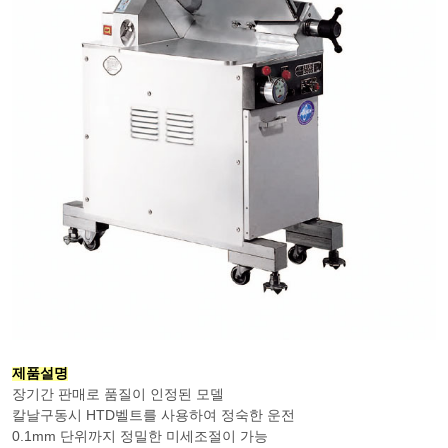
제품설명
장기간 판매로 품질이 인정된 모델
칼날구동시 HTD벨트를 사용하여 정숙한 운전
0.1mm 단위까지 정밀한 미세조절이 가능