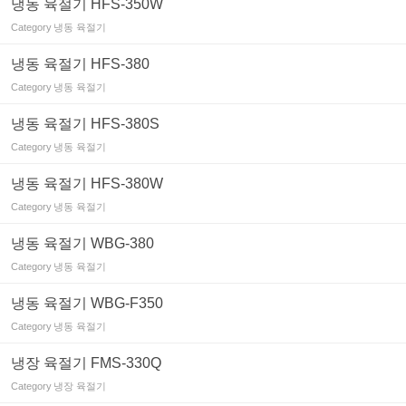
냉동 육절기 HFS-350W
Category
냉동 육절기
냉동 육절기 HFS-380
Category
냉동 육절기
냉동 육절기 HFS-380S
Category
냉동 육절기
냉동 육절기 HFS-380W
Category
냉동 육절기
냉동 육절기 WBG-380
Category
냉동 육절기
냉동 육절기 WBG-F350
Category
냉동 육절기
냉장 육절기 FMS-330Q
Category
냉장 육절기