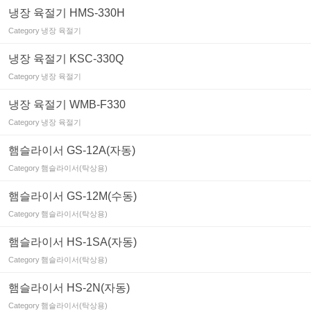
냉장 육절기 HMS-330H
Category
냉장 육절기
냉장 육절기 KSC-330Q
Category
냉장 육절기
냉장 육절기 WMB-F330
Category
냉장 육절기
햄슬라이서 GS-12A(자동)
Category
햄슬라이서(탁상용)
햄슬라이서 GS-12M(수동)
Category
햄슬라이서(탁상용)
햄슬라이서 HS-1SA(자동)
Category
햄슬라이서(탁상용)
햄슬라이서 HS-2N(자동)
Category
햄슬라이서(탁상용)