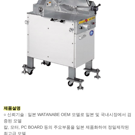
제품설명
○ 신뢰기술 : 일본 WATANABE OEM 모델로 일본 및 국내시장에서 검
증된 모델
칼, 모터, PC BOARD 등의 주요부품을 일본 제품화하여 정밀제작된
최고급 모델