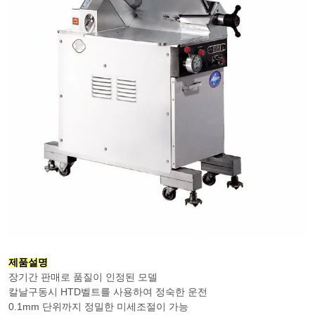
제품설명
장기간 판매로 품질이 인정된 모델
칼날구동시 HTD벨트를 사용하여 정숙한 운전
0.1mm 단위까지 정밀한 미세조절이 가능