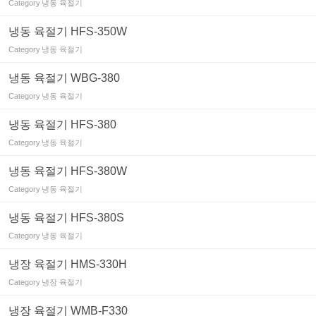
Category
냉동 육절기
냉동 육절기 HFS-350W
Category
냉동 육절기
냉동 육절기 WBG-380
Category
냉동 육절기
냉동 육절기 HFS-380
Category
냉동 육절기
냉동 육절기 HFS-380W
Category
냉동 육절기
냉동 육절기 HFS-380S
Category
냉동 육절기
냉장 육절기 HMS-330H
Category
냉장 육절기
냉장 육절기 WMB-F330