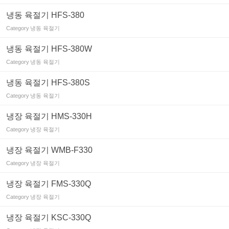
냉동 육절기 HFS-380
Category
냉동 육절기
냉동 육절기 HFS-380W
Category
냉동 육절기
냉동 육절기 HFS-380S
Category
냉동 육절기
냉장 육절기 HMS-330H
Category
냉장 육절기
냉장 육절기 WMB-F330
Category
냉장 육절기
냉장 육절기 FMS-330Q
Category
냉장 육절기
냉장 육절기 KSC-330Q