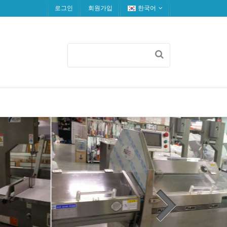
로그인
회원가입
한국어