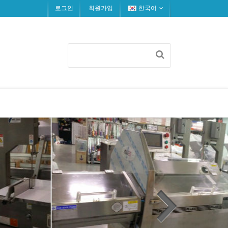
로그인
회원가입
한국어