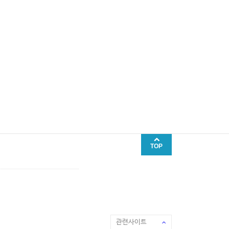
TOP
관련사이트