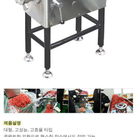
제품설명
대형, 고성능, 고효율 타입
콤팩트한 외형으로 협소한 장소에서도 작업 가능