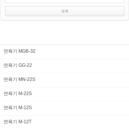
연육기 MGB-32
연육기 GG-22
연육기 MN-22S
연육기 M-22S
연육기 M-12S
연육기 M-12T