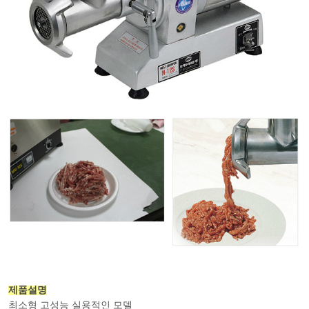
제품설명
최소형 고성능 실용적인 모델