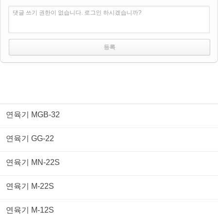
댓글 쓰기 권한이 없습니다. 로그인 하시겠습니까?
연육기 MGB-32
연육기 GG-22
연육기 MN-22S
연육기 M-22S
연육기 M-12S