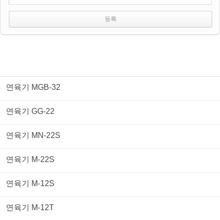
연육기 MGB-32
연육기 GG-22
연육기 MN-22S
연육기 M-22S
연육기 M-12S
연육기 M-12T