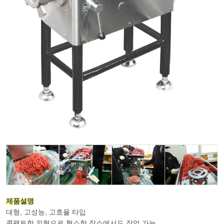
제품설명
대형, 고성능, 고효율 타입
콤팩트한 외형으로 협소한 장소에서도 작업 가능