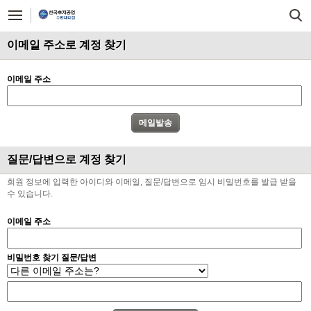
이메일 주소로 계정 찾기
이메일 주소
질문/답변으로 계정 찾기
회원 정보에 입력한 아이디와 이메일, 질문/답변으로 임시 비밀번호를 발급 받을
수 있습니다.
이메일 주소
비밀번호 찾기 질문/답변