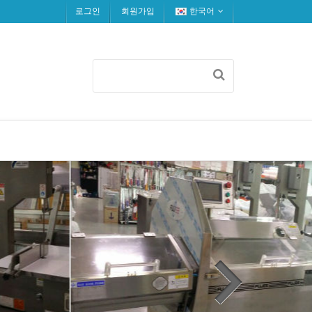
로그인
회원가입
한국어